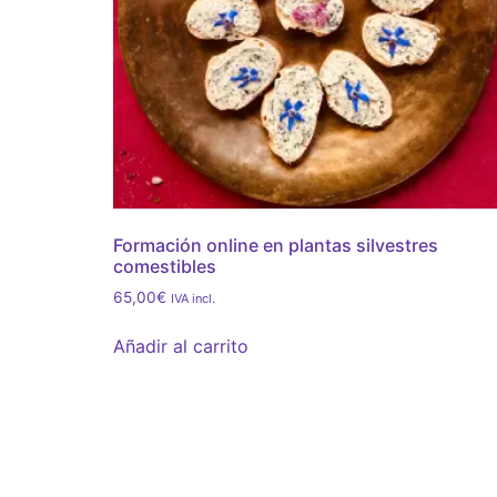
Formación online en plantas silvestres
comestibles
65,00
€
IVA incl.
Añadir al carrito