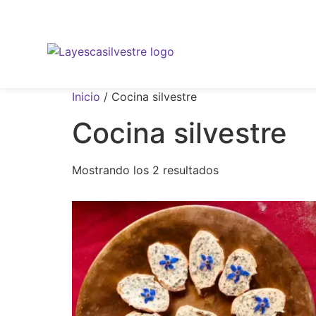
Inicio
/ Cocina silvestre
Cocina silvestre
Mostrando los 2 resultados