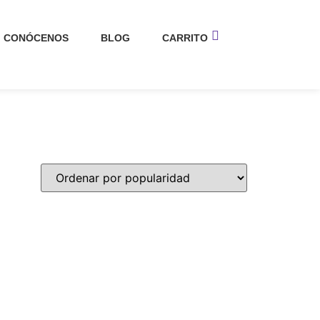
CONÓCENOS
BLOG
CARRITO