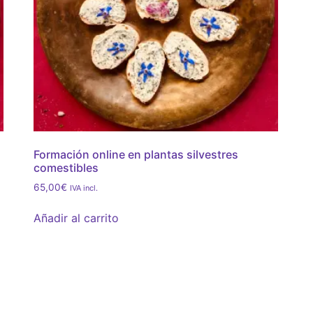
Formación online en plantas silvestres
comestibles
65,00
€
IVA incl.
Añadir al carrito