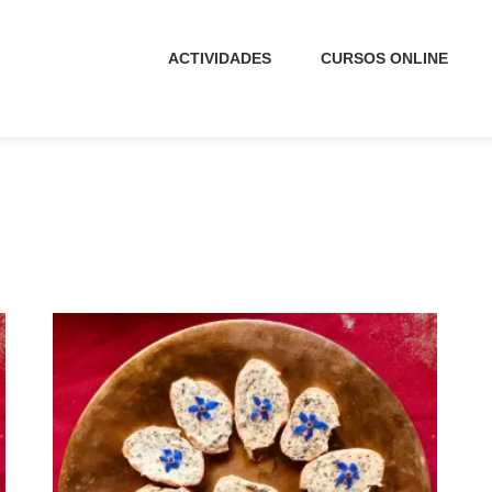
ACTIVIDADES
CURSOS ONLINE