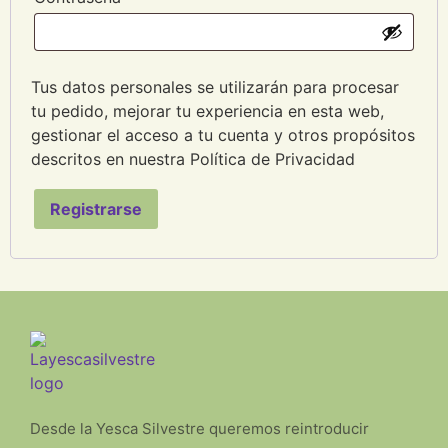
Tus datos personales se utilizarán para procesar
tu pedido, mejorar tu experiencia en esta web,
gestionar el acceso a tu cuenta y otros propósitos
descritos en nuestra Política de Privacidad
Registrarse
Desde la Yesca Silvestre queremos reintroducir