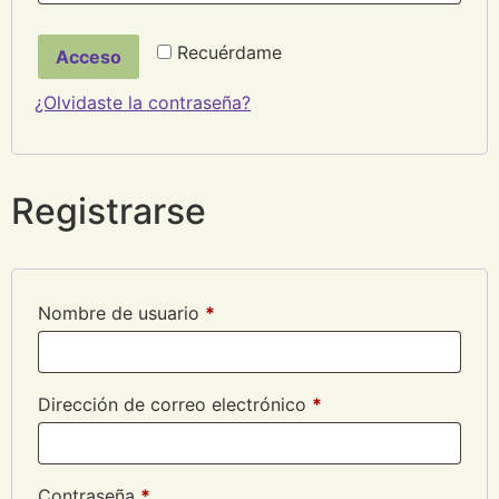
Recuérdame
Acceso
¿Olvidaste la contraseña?
Registrarse
Nombre de usuario
*
Dirección de correo electrónico
*
Contraseña
*