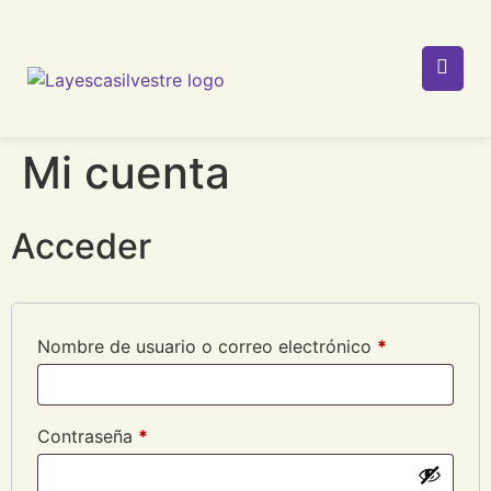
Mi cuenta
Acceder
Nombre de usuario o correo electrónico
*
Contraseña
*