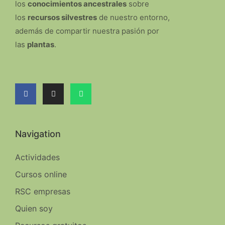
los
conocimientos ancestrales
sobre
los
recursos silvestres
de nuestro entorno,
además de compartir nuestra pasión por
las
plantas
.
Navigation
Actividades
Cursos online
RSC empresas
Quien soy