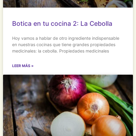
Botica en tu cocina 2: La Cebolla
Hoy vamos a hablar de otro ingrediente indispensable
en nuestras cocinas que tiene grandes propiedades
medicinales: la cebolla. Propiedades medicinales
LEER MÁS »