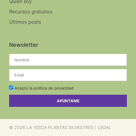
Quien soy
Recursos gratuitos
Últimos posts
Newsletter
Acepto la política de privacidad
APÚNTAME
LEGAL
© 2026 LA YESCA PLANTAS SILVESTRES |