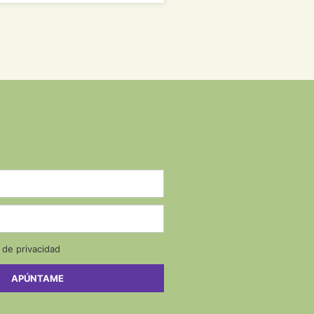
a de privacidad
APÚNTAME