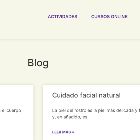
ACTIVIDADES
CURSOS ONLINE
Blog
Cuidado facial natural
n el cuerpo
La piel del rostro es la piel más delicada 
y, en añadido, es
LEER MÁS »