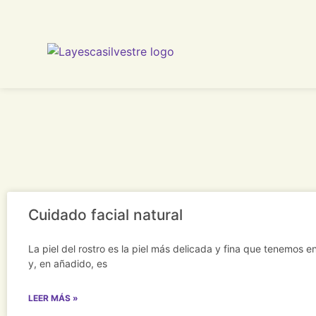
Cuidado facial natural
La piel del rostro es la piel más delicada y fina que tenemos e
y, en añadido, es
LEER MÁS »