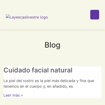
Blog
Cuidado facial natural
La piel del rostro es la piel más delicada y fina que
tenemos en el cuerpo y, en añadido, es
Leer más »