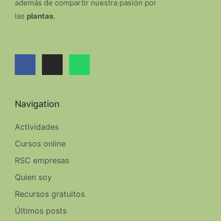
además de compartir nuestra pasión por
las
plantas
.
Navigation
Actividades
Cursos online
RSC empresas
Quien soy
Recursos gratuitos
Últimos posts