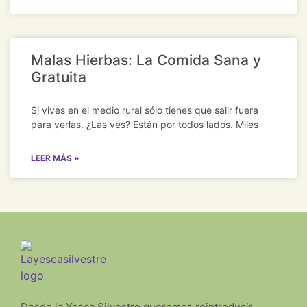
Malas Hierbas: La Comida Sana y
Gratuita
Si vives en el medio rural sólo tienes que salir fuera
para verlas. ¿Las ves? Están por todos lados. Miles
LEER MÁS »
Desde la Yesca Silvestre queremos reintroducir