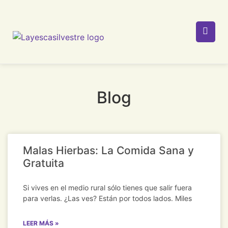
Blog
Malas Hierbas: La Comida Sana y
Gratuita
Si vives en el medio rural sólo tienes que salir fuera
para verlas. ¿Las ves? Están por todos lados. Miles
LEER MÁS »