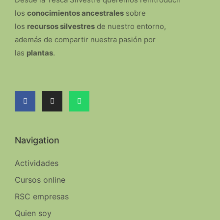
los
conocimientos ancestrales
sobre
los
recursos silvestres
de nuestro entorno,
además de compartir nuestra pasión por
las
plantas
.
Navigation
Actividades
Cursos online
RSC empresas
Quien soy