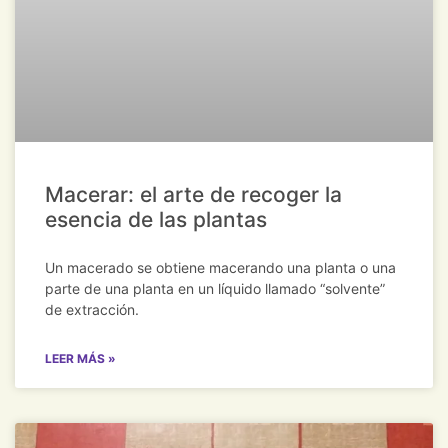
Macerar: el arte de recoger la
esencia de las plantas
Un macerado se obtiene macerando una planta o una
parte de una planta en un líquido llamado “solvente”
de extracción.
LEER MÁS »