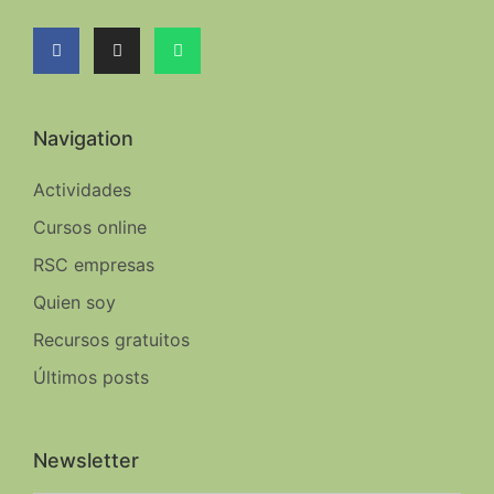
Navigation
Actividades
Cursos online
RSC empresas
Quien soy
Recursos gratuitos
Últimos posts
Newsletter