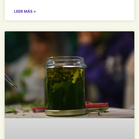
LEER MÁS »