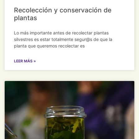
Recolección y conservación de
plantas
Lo más importante antes de recolectar plantas
silvestres es estar totalmente segur@s de que la
planta que queremos recolectar es
LEER MÁS »