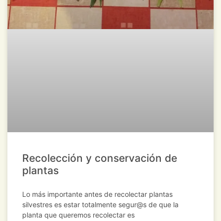
Recolección y conservación de
plantas
Lo más importante antes de recolectar plantas
silvestres es estar totalmente segur@s de que la
planta que queremos recolectar es