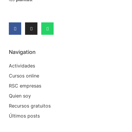
Navigation
Actividades
Cursos online
RSC empresas
Quien soy
Recursos gratuitos
Últimos posts