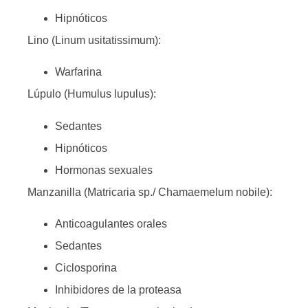
Hipnóticos
Lino (Linum usitatissimum):
Warfarina
Lúpulo (Humulus lupulus):
Sedantes
Hipnóticos
Hormonas sexuales
Manzanilla (Matricaria sp./ Chamaemelum nobile):
Anticoagulantes orales
Sedantes
Ciclosporina
Inhibidores de la proteasa