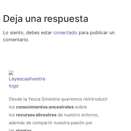
Deja una respuesta
Lo siento, debes estar
conectado
para publicar un
comentario.
Desde la Yesca Silvestre queremos reintroducir
los
conocimientos ancestrales
sobre
los
recursos silvestres
de nuestro entorno,
además de compartir nuestra pasión por
las
plantas
.