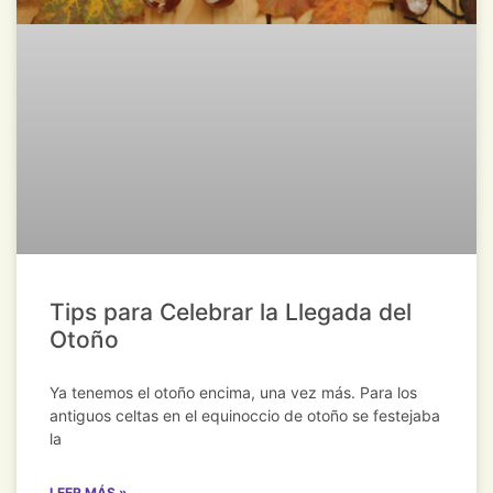
Tips para Celebrar la Llegada del
Otoño
Ya tenemos el otoño encima, una vez más. Para los
antiguos celtas en el equinoccio de otoño se festejaba
la
LEER MÁS »