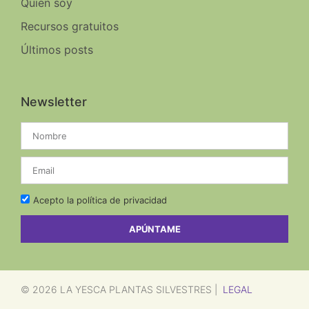
Quien soy
Recursos gratuitos
Últimos posts
Newsletter
Acepto la política de privacidad
APÚNTAME
LEGAL
© 2026 LA YESCA PLANTAS SILVESTRES |