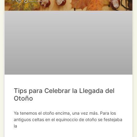
Tips para Celebrar la Llegada del
Otoño
Ya tenemos el otoño encima, una vez más. Para los
antiguos celtas en el equinoccio de otoño se festejaba
la