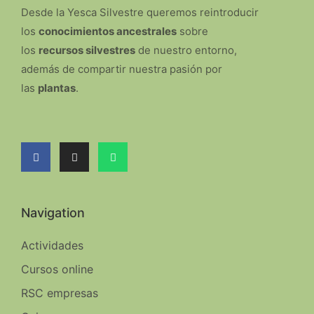
Desde la Yesca Silvestre queremos reintroducir
los
conocimientos ancestrales
sobre
los
recursos silvestres
de nuestro entorno,
además de compartir nuestra pasión por
las
plantas
.
Navigation
Actividades
Cursos online
RSC empresas