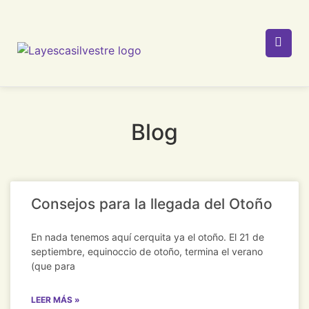
Blog
Consejos para la llegada del Otoño
En nada tenemos aquí cerquita ya el otoño. El 21 de
septiembre, equinoccio de otoño, termina el verano
(que para
LEER MÁS »