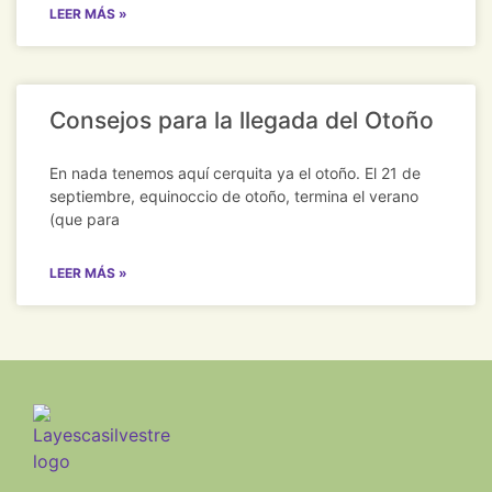
LEER MÁS »
Consejos para la llegada del Otoño
En nada tenemos aquí cerquita ya el otoño. El 21 de
septiembre, equinoccio de otoño, termina el verano
(que para
LEER MÁS »